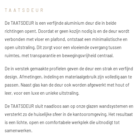
TAATSDEUR
De TAATSDEUR is een verfijnde aluminium deur die in beide
richtingen opent. Doordat er geen kozijn nodig is en de deur wordt
verbonden met vloer en plafond, ontstaat een minimalistische en
open uitstraling. Dit zorgt voor een vloeiende overgang tussen
ruimtes, met transparantie en bewegingsvrijheid centraal.
De in verstek gemaakte profielen geven de deur een strak en verfijnd
design. Afmetingen, indeling en materiaalgebruik zijn volledig aan te
passen. Naast glas kan de deur ook worden afgewerkt met hout of
leer, voor een luxe en unieke uitstraling.
De TAATSDEUR sluit naadloos aan op onze glazen wandsystemen en
versterkt zo de huiselijke sfeer in de kantooromgeving. Het resultaat
is een lichte, open en comfortabele werkplek die uitnodigt tot
samenwerken.