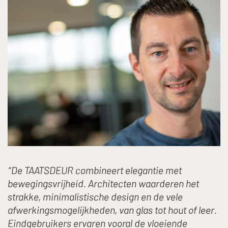
“De TAATSDEUR combineert elegantie met
bewegingsvrijheid. Architecten waarderen het
strakke, minimalistische design en de vele
afwerkingsmogelijkheden, van glas tot hout of leer.
Eindgebruikers ervaren vooral de vloeiende