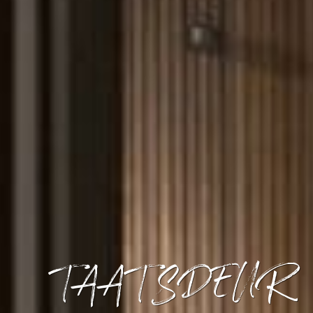
TAATSDEUR