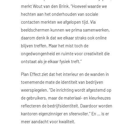
merkt Wout van den Brink. “Hoeveel waarde we
hechten aan het onderhouden van sociale
contacten merkten we afgelopen tijd. Via
beeldschermen kunnen we prima samenwerken,
daarom denk ik dat we elkaar straks ook online
blijven treffen. Maar het mist toch de
ongedwongenheid en ruimte voor creativiteit die
ontstaat als je elkaar fysiek treft.”
Plan Effect ziet dat het interieur en de wanden in
toenemende mate de identiteit van bedrijven
weerspiegelen. “De inrichting wordt afgestemd op
de gebruikers, maar de materiaal- en kleurkeuzes
reflecteren de bedrijfsidentiteit. Daardoor worden
kantoren eigenzinniger en sfeervoller.” En … is er
meer aandacht voor kwaliteit.