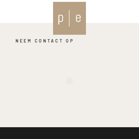
NEEM CONTACT OP