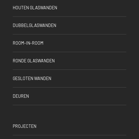
HOUTEN GLASWANDEN
DUBBELGLASWANDEN
ROOM-IN-ROOM
RONDE GLASWANDEN
GESLOTEN WANDEN
DEUREN
PROJECTEN