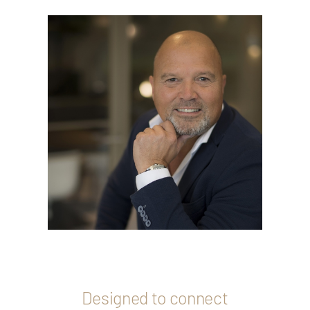
Designed to connect