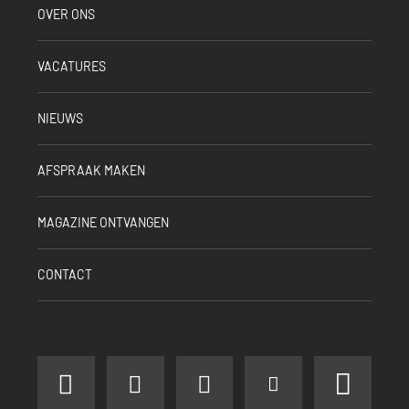
OVER ONS
VACATURES
NIEUWS
AFSPRAAK MAKEN
MAGAZINE ONTVANGEN
CONTACT