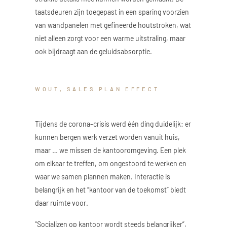
taatsdeuren zijn toegepast in een sparing voorzien
van wandpanelen met gefineerde houtstroken, wat
niet alleen zorgt voor een warme uitstraling, maar
ook bijdraagt aan de geluidsabsorptie.
WOUT, SALES PLAN EFFECT
Tijdens de corona-crisis werd één ding duidelijk: er
kunnen bergen werk verzet worden vanuit huis,
maar … we missen de kantooromgeving. Een plek
om elkaar te treffen, om ongestoord te werken en
waar we samen plannen maken. Interactie is
belangrijk en het “kantoor van de toekomst” biedt
daar ruimte voor.
“Socializen op kantoor wordt steeds belangrijker”,