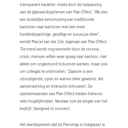
transparant karakter, mede door de toepassing
van de glaswandsystemen van Plan Effect. “We zien
een duidelijke verschuiving van traditionele
kantoren naar kantoren met een meer
hotellobbyachtige, gezellige en luxueuze sfeer”,
vertelt Marcel van der Ziel, eigenaar van Plan Effect.
“De trend wordt nog versterkt door de corona-
crisis: mensen willen weer graag naar kantoor, niet
alleen om ongestoord te kunnen werken, maar ook
om collega’s te ontmoeten.” Daarom is een
uitnodigende, open en warme sfeer gewenst, die
samenwerking en interactie stimuleert. De
systeemwanden van Plan Effect bieden hiervoor
vele mogelijkheden. Vandaar ook de slogan van het
bedrijf: ‘designed to connect’.
Het wandsysteem dat bij Pennings is toegepast is