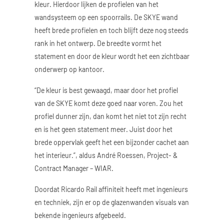
kleur. Hierdoor lijken de profielen van het
wandsysteem op een spoorrails. De SKYE wand
heeft brede profielen en toch blijft deze nog steeds
rank in het ontwerp. De breedte vormt het
statement en door de kleur wordt het een zichtbaar
onderwerp op kantoor.
“De kleur is best gewaagd, maar door het profiel
van de SKYE komt deze goed naar voren. Zou het
profiel dunner zijn, dan komt het niet tot zijn recht
en is het geen statement meer. Juist door het
brede oppervlak geeft het een bijzonder cachet aan
het interieur.”, aldus André Roessen, Project- &
Contract Manager – WIAR.
Doordat Ricardo Rail affiniteit heeft met ingenieurs
en techniek, zijn er op de glazenwanden visuals van
bekende ingenieurs afgebeeld.