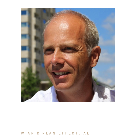
WIAR & PLAN EFFECT: AL