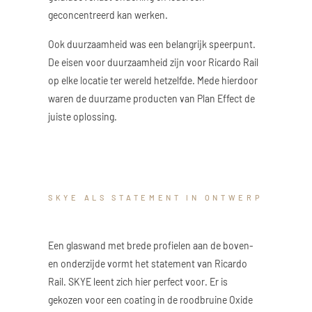
geconcentreerd kan werken.
Ook duurzaamheid was een belangrijk speerpunt.
De eisen voor duurzaamheid zijn voor Ricardo Rail
op elke locatie ter wereld hetzelfde. Mede hierdoor
waren de duurzame producten van Plan Effect de
juiste oplossing.
SKYE ALS STATEMENT IN ONTWERP
Een glaswand met brede profielen aan de boven-
en onderzijde vormt het statement van Ricardo
Rail. SKYE leent zich hier perfect voor. Er is
gekozen voor een coating in de roodbruine Oxide