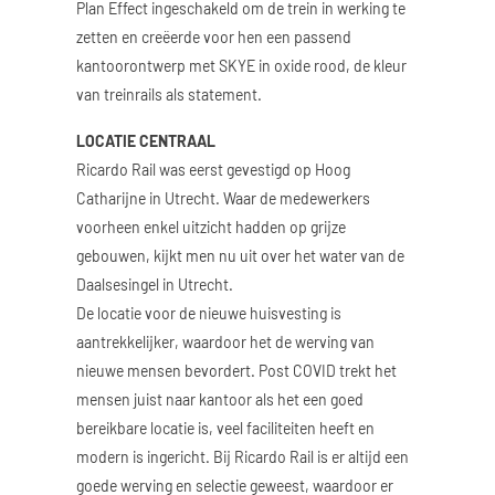
Plan Effect ingeschakeld om de trein in werking te
zetten en creëerde voor hen een passend
kantoorontwerp met SKYE in oxide rood, de kleur
van treinrails als statement.
LOCATIE CENTRAAL
Ricardo Rail was eerst gevestigd op Hoog
Catharijne in Utrecht. Waar de medewerkers
voorheen enkel uitzicht hadden op grijze
gebouwen, kijkt men nu uit over het water van de
Daalsesingel in Utrecht.
De locatie voor de nieuwe huisvesting is
aantrekkelijker, waardoor het de werving van
nieuwe mensen bevordert. Post COVID trekt het
mensen juist naar kantoor als het een goed
bereikbare locatie is, veel faciliteiten heeft en
modern is ingericht. Bij Ricardo Rail is er altijd een
goede werving en selectie geweest, waardoor er