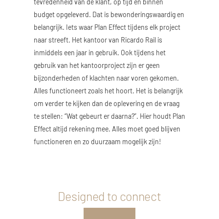
tevredenheid van de klant, op tijd en binnen
budget opgeleverd. Dat is bewonderingswaardig en
belangrijk. Iets waar Plan Effect tijdens elk project
naar streeft. Het kantoor van Ricardo Rail is
inmiddels een jaar in gebruik. Ook tijdens het
gebruik van het kantoorproject zijn er geen
bijzonderheden of klachten naar voren gekomen.
Alles functioneert zoals het hoort. Het is belangrijk
om verder te kijken dan de oplevering en de vraag
te stellen: “Wat gebeurt er daarna?”. Hier houdt Plan
Effect altijd rekening mee. Alles moet goed blijven
functioneren en zo duurzaam mogelijk zijn!
Designed to connect