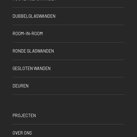
DUBBELGLASWANDEN
ROOM-IN-ROOM
RONDE GLASWANDEN
GESLOTEN WANDEN
DEUREN
PROJECTEN
OVER ONS