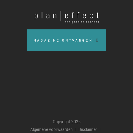
Effect
MAGAZINE ONTVANGEN
Copyright 2026
Algemene voorwaarden
Disclaimer