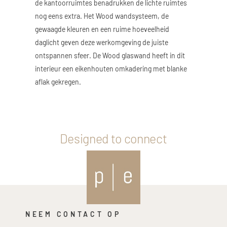
de kantoorruimtes benadrukken de lichte ruimtes
nog eens extra. Het Wood wandsysteem, de
gewaagde kleuren en een ruime hoeveelheid
daglicht geven deze werkomgeving de juiste
ontspannen sfeer. De Wood glaswand heeft in dit
interieur een eikenhouten omkadering met blanke
aflak gekregen.
Designed to connect
NEEM CONTACT OP