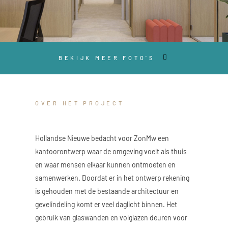
BEKIJK MEER FOTO’S
OVER HET PROJECT
Hollandse Nieuwe bedacht voor ZonMw een
kantoorontwerp waar de omgeving voelt als thuis
en waar mensen elkaar kunnen ontmoeten en
samenwerken. Doordat er in het ontwerp rekening
is gehouden met de bestaande architectuur en
gevelindeling komt er veel daglicht binnen. Het
gebruik van glaswanden en volglazen deuren voor