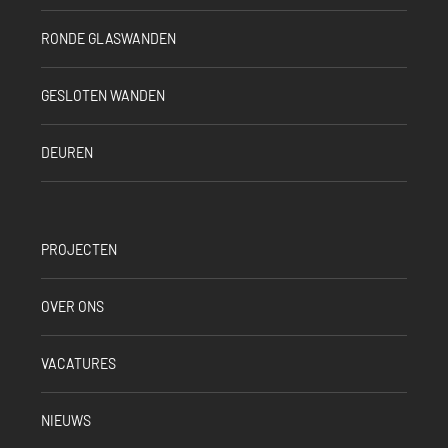
RONDE GLASWANDEN
GESLOTEN WANDEN
DEUREN
PROJECTEN
OVER ONS
VACATURES
NIEUWS