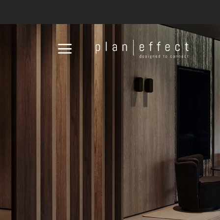
Plan
Effect