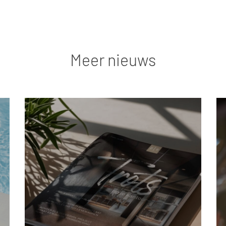
Meer nieuws