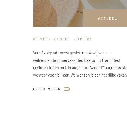
ACTUEEL
GENIET VAN DE ZOMER!
Vanaf volgende week genieten ook wij van een
welverdiende zomervakantie. Daarom is Plan Effect
gesloten tot en met 14 augustus. Vanaf 17 augustus st
we weer voor je klaar. We wensen je een heerlijke vakan
LEES MEER