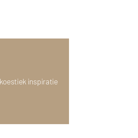
koestiek inspiratie