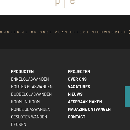
ONNEER JE OP ONZE PLAN EFFECT NIEUWSBRIEF
PRODUCTEN
PROJECTEN
ENKELGLASWANDEN
OVER ONS
HOUTEN GLASWANDEN
VACATURES
DUBBELGLASWANDEN
NIEUWS
ROOM-IN-ROOM
AFSPRAAK MAKEN
RONDE GLASWANDEN
MAGAZINE ONTVANGEN
GESLOTEN WANDEN
CONTACT
DEUREN