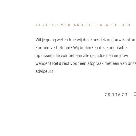
ADVIES OVER AKOESTIEK & GELUID
Wil je graag weten hoe wij de akoestiek op jouw kantoo
kunnen verbeteren? Wij bedenken de akoestische
oplossing die voldoet aan alle geluidseisen en jouw
wensen! Bel direct voor een afspraak met één van onz
adviseurs.
CONTACT