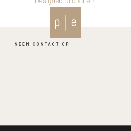
Designed to connect
NEEM CONTACT OP