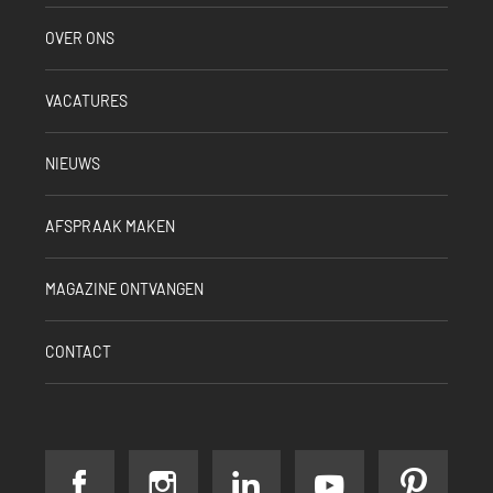
OVER ONS
VACATURES
NIEUWS
AFSPRAAK MAKEN
MAGAZINE ONTVANGEN
CONTACT