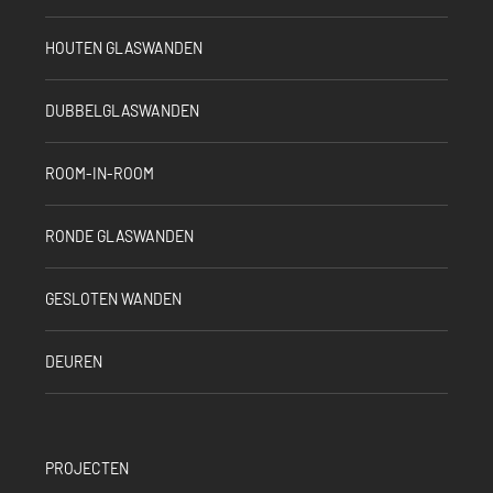
HOUTEN GLASWANDEN
DUBBELGLASWANDEN
ROOM-IN-ROOM
RONDE GLASWANDEN
GESLOTEN WANDEN
DEUREN
PROJECTEN