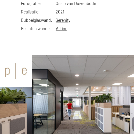
Fotografie:
Ossip van Duivenbode
Realisatie:
2021
Dubbelglaswand:
Serenity
Gesloten wand :
V-Line