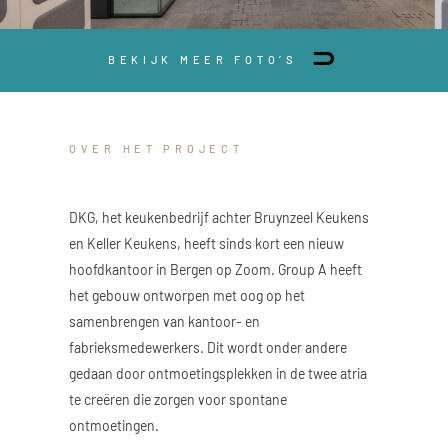
BEKIJK MEER FOTO’S
OVER HET PROJECT
DKG, het keukenbedrijf achter Bruynzeel Keukens
en Keller Keukens, heeft sinds kort een nieuw
hoofdkantoor in Bergen op Zoom. Group A heeft
het gebouw ontworpen met oog op het
samenbrengen van kantoor- en
fabrieksmedewerkers. Dit wordt onder andere
gedaan door ontmoetingsplekken in de twee atria
te creëren die zorgen voor spontane
ontmoetingen.