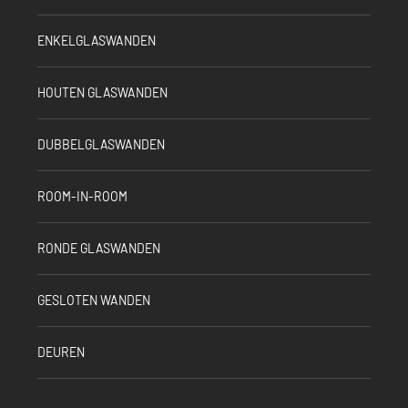
ENKELGLASWANDEN
HOUTEN GLASWANDEN
DUBBELGLASWANDEN
ROOM-IN-ROOM
RONDE GLASWANDEN
GESLOTEN WANDEN
DEUREN