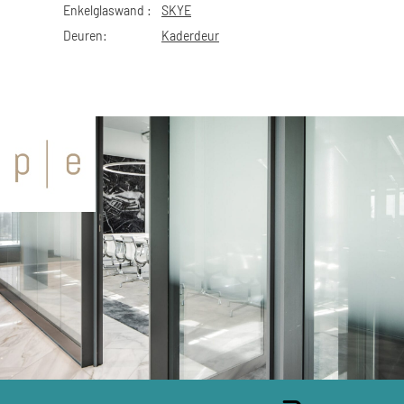
Enkelglaswand :
SKYE
Deuren:
Kaderdeur