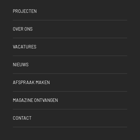
PROJECTEN
OVER ONS
VACATURES
NIEUWS
AFSPRAAK MAKEN
MAGAZINE ONTVANGEN
CONTACT