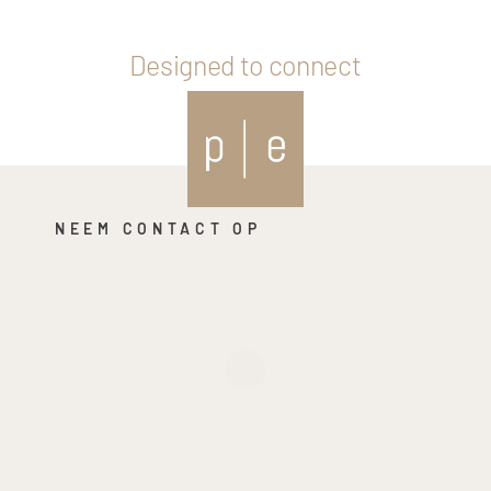
Designed to connect
NEEM CONTACT OP