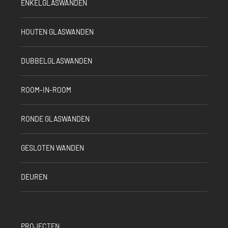
ENKELGLASWANDEN
HOUTEN GLASWANDEN
DUBBELGLASWANDEN
ROOM-IN-ROOM
RONDE GLASWANDEN
GESLOTEN WANDEN
DEUREN
PROJECTEN