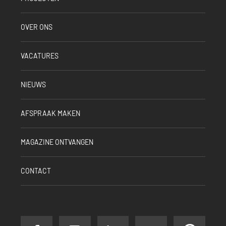
OVER ONS
VACATURES
NIEUWS
AFSPRAAK MAKEN
MAGAZINE ONTVANGEN
CONTACT