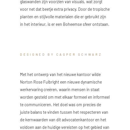
glaswanden zijn voorzien van visuals, wat zorgt
voor net dat beetje extra privacy. Door de tropische
planten en stijlvolle materialen die er gebruikt zijn
in het interieur, is er een Boheemse sfeer ontstaan.
DESIGNED BY CASPER SCHWARZ
Met het ontwerp van het nieuwe kantoor wilde
Norton Rose Fulbright een nieuwe dynamische
werkervaring creëren, waarin mensen in staat
worden gesteld om met elkaar formeel en informeel
te communiceren. Het doel was om precies de
juiste balans te vinden tussen het respecteren van
de kernwaarden van dit advocatenkantoor en het
voldoen aan de huidige vereisten op het gebied van