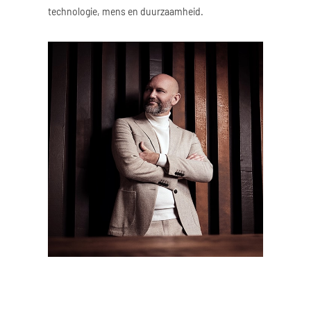
technologie, mens en duurzaamheid.