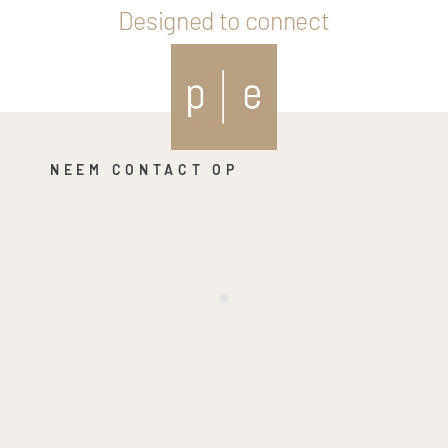
Designed to connect
NEEM CONTACT OP