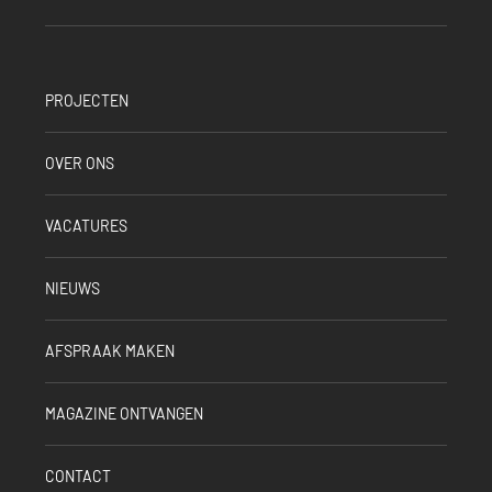
PROJECTEN
OVER ONS
VACATURES
NIEUWS
AFSPRAAK MAKEN
MAGAZINE ONTVANGEN
CONTACT