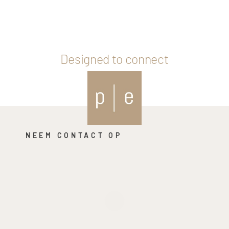
Designed to connect
NEEM CONTACT OP