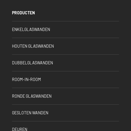
PRODUCTEN
ENKELGLASWANDEN
HOUTEN GLASWANDEN
DUBBELGLASWANDEN
ROOM-IN-ROOM
RONDE GLASWANDEN
GESLOTEN WANDEN
DEUREN