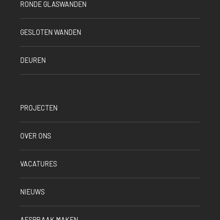
RONDE GLASWANDEN
GESLOTEN WANDEN
DEUREN
PROJECTEN
OVER ONS
VACATURES
NIEUWS
AFSPRAAK MAKEN