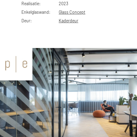
Realisatie:
2023
Enkelglaswand:
Glass Concept
Deur:
Kaderdeur