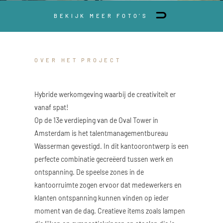
BEKIJK MEER FOTO’S
OVER HET PROJECT
Hybride werkomgeving waarbij de creativiteit er
vanaf spat!
Op de 13e verdieping van de Oval Tower in
Amsterdam is het talentmanagementbureau
Wasserman gevestigd. In dit kantoorontwerp is een
perfecte combinatie gecreëerd tussen werk en
ontspanning. De speelse zones in de
kantoorruimte zogen ervoor dat medewerkers en
klanten ontspanning kunnen vinden op ieder
moment van de dag. Creatieve items zoals lampen