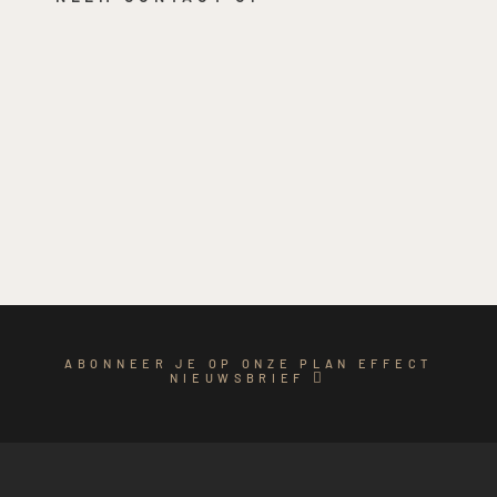
ABONNEER JE OP ONZE PLAN EFFECT
NIEUWSBRIEF