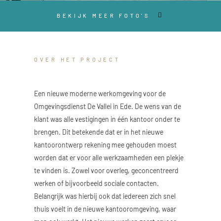
BEKIJK MEER FOTO’S
OVER HET PROJECT
Een nieuwe moderne werkomgeving voor de
Omgevingsdienst De Vallei in Ede. De wens van de
klant was alle vestigingen in één kantoor onder te
brengen. Dit betekende dat er in het nieuwe
kantoorontwerp rekening mee gehouden moest
worden dat er voor alle werkzaamheden een plekje
te vinden is. Zowel voor overleg, geconcentreerd
werken of bijvoorbeeld sociale contacten.
Belangrijk was hierbij ook dat iedereen zich snel
thuis voelt in de nieuwe kantooromgeving, waar