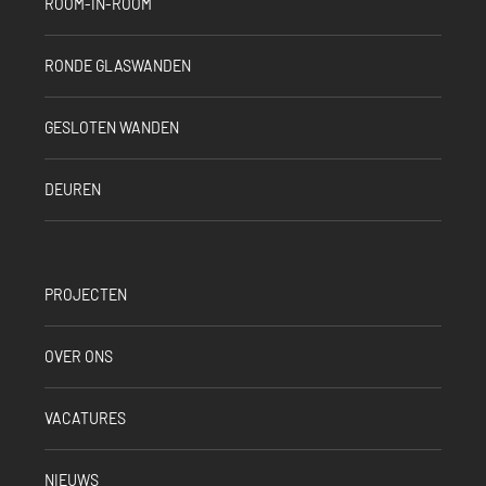
ROOM-IN-ROOM
RONDE GLASWANDEN
GESLOTEN WANDEN
DEUREN
PROJECTEN
OVER ONS
VACATURES
NIEUWS