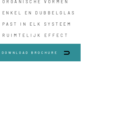
ORGANISCHE VORMEN
ENKEL EN DUBBELGLAS
PAST IN ELK SYSTEEM
RUIMTELIJK EFFECT
DOWNLOAD BROCHURE